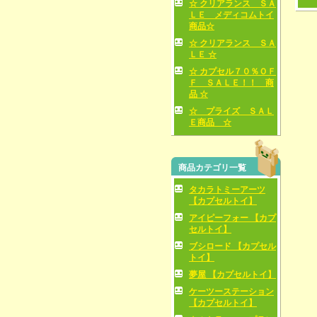
☆ クリアランス ＳＡ
ＬＥ メディコムトイ
商品☆
☆ クリアランス ＳＡ
ＬＥ ☆
☆ カプセル７０％ＯＦ
Ｆ ＳＡＬＥ！！ 商
品 ☆
☆ プライズ ＳＡＬ
Ｅ商品 ☆
商品カテゴリ一覧
タカラトミーアーツ
【カプセルトイ】
アイピーフォー 【カプ
セルトイ】
ブシロード 【カプセル
トイ】
夢屋 【カプセルトイ】
ケーツーステーション
【カプセルトイ】