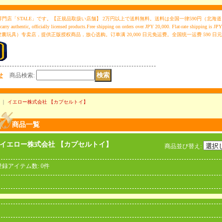
STALE」です。【正規品取扱い店舗】 2万円以上で送料無料。送料は全国一律590円（北海道・沖縄を除く）。 ST
We carry authentic, officially licensed products.Free shipping on orders over JPY 20,000. Flat-rate shipping is
扭蛋（胶囊玩具）专卖店，提供正版授权商品，放心选购。订单满 20,000 日元免运费。全国统一运费 590 
せ
商品検索
:
｜
イエロー株式会社 【カプセルトイ】
商品一覧
イエロー株式会社 【カプセルトイ】
商品並び替え
:
登録アイテム数
:
0件