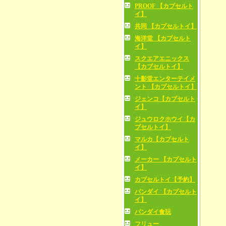
PROOF 【カプセルト
イ】
共同 【カプセルトイ】
海洋堂 【カプセルト
イ】
スクエアエニックス
【カプセルトイ】
十影堂エンターテイメ
ント 【カプセルトイ】
ジェンコ【カプセルト
イ】
ジュウロクホウイ【カ
プセルトイ】
マルカ【カプセルト
イ】
メーカー 【カプセルト
イ】
カプセルトイ【予約】
バンダイ 【カプセルト
イ】
バンダイ食玩
フリュー