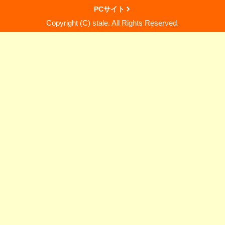
PCサイト
Copyright (C) stale. All Rights Reserved.