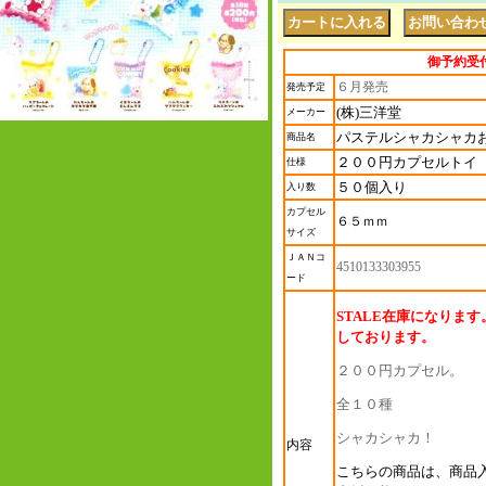
｜
御予約受
６月発売
発売予定
(株)三洋堂
メーカー
パステルシャカシャカ
商品名
２００円カプセルトイ
仕様
５０個入り
入り数
カプセル
６５ｍｍ
サイズ
ＪＡＮコ
4510133303955
ード
STALE在庫になりま
しております。
２００円カプセル。
全１０種
シャカシャカ！
内容
こちらの商品は、商品