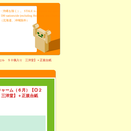
ALE is a capsule toy (gach
 JPY 590 nationwide (excluding Hokkaido and Okinaw
日元（北海道、冲绳除外）
セル ５０個入り 三洋堂】＋正規台紙
チャーム（６月）【◎２
 三洋堂】＋正規台紙