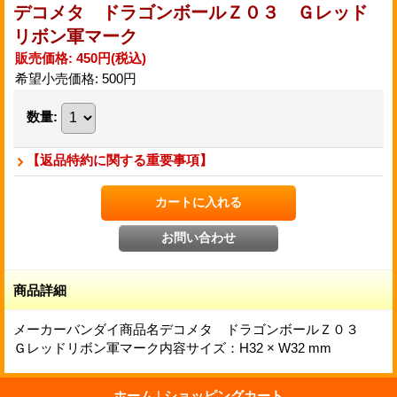
デコメタ ドラゴンボールＺ０３ Ｇレッド
リボン軍マーク
販売価格
:
450円
(税込)
希望小売価格
:
500円
数量
:
【返品特約に関する重要事項】
商品詳細
メーカーバンダイ商品名デコメタ ドラゴンボールＺ０３
Ｇレッドリボン軍マーク内容サイズ：H32 × W32 mm
ホーム
|
ショッピングカート