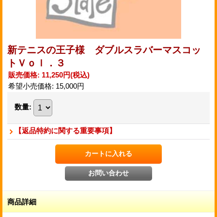
新テニスの王子様 ダブルスラバーマスコッ
トＶｏｌ．３
販売価格
:
11,250円
(税込)
希望小売価格
:
15,000円
数量
:
【返品特約に関する重要事項】
商品詳細