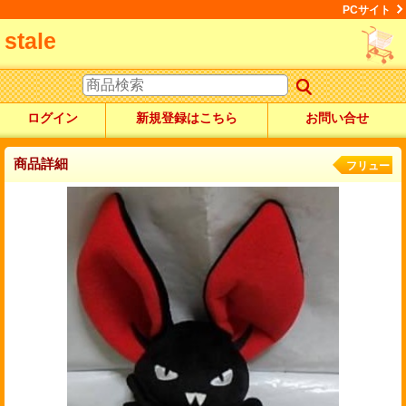
PCサイト
stale
ログイン
新規登録はこちら
お問い合せ
商品詳細
フリュー