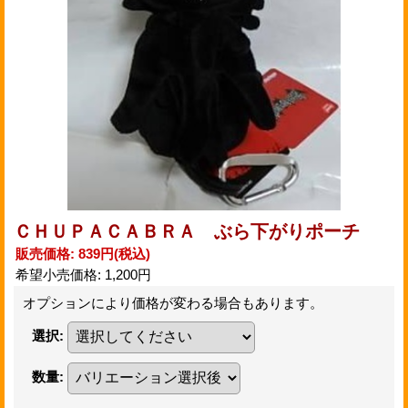
ＣＨＵＰＡＣＡＢＲＡ ぶら下がりポーチ
販売価格
:
839円
(税込)
希望小売価格
:
1,200円
オプションにより価格が変わる場合もあります。
選択
:
数量
: