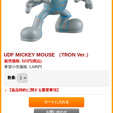
UDF MICKEY MOUSE （TRON Ver.）
販売価格
:
523円
(税込)
希望小売価格
:
1,045円
数量
:
【返品特約に関する重要事項】